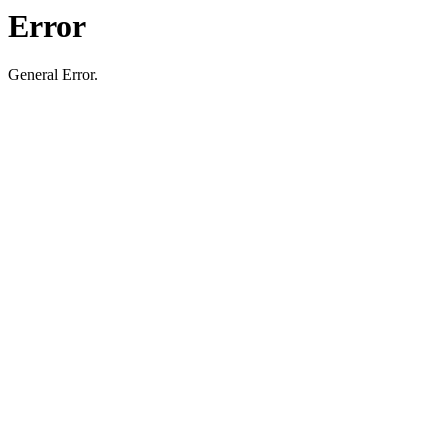
Error
General Error.